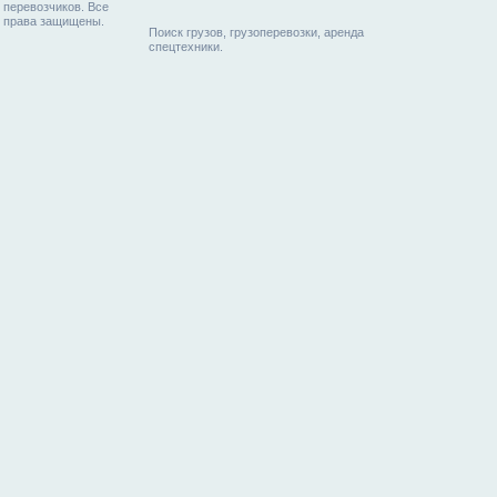
перевозчиков. Все
права защищены.
Поиск грузов, грузоперевозки, аренда
спецтехники.