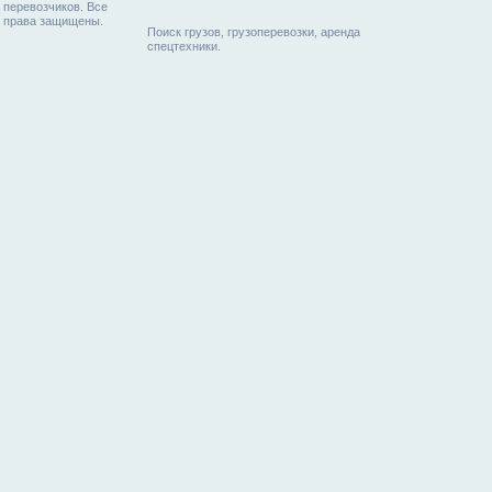
перевозчиков. Все
права защищены.
Поиск грузов, грузоперевозки, аренда
спецтехники.