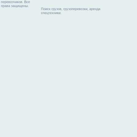
перевозчиков. Все
права защищены.
Поиск грузов, грузоперевозки, аренда
спецтехники.