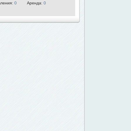
ления:
0
Аренда:
0