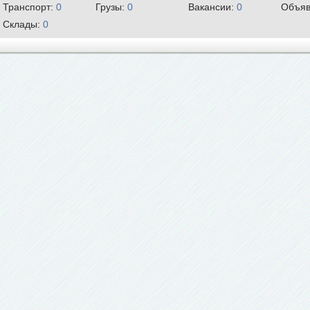
Транспорт:
0
Грузы:
0
Вакансии:
0
Объяв
Склады:
0