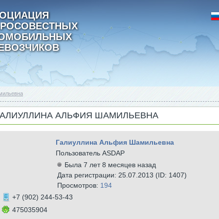
ОЦИАЦИЯ
РОСОВЕСТНЫХ
ТОМОБИЛЬНЫХ
ЕВОЗЧИКОВ
мильевна
ГАЛИУЛЛИНА АЛЬФИЯ ШАМИЛЬЕВНА
Галиуллина Альфия Шамильевна
Пользователь ASDAP
Была 7 лет 8 месяцев назад
Дата регистрации: 25.07.2013 (ID: 1407)
Просмотров:
194
+7 (902) 244-53-43
475035904