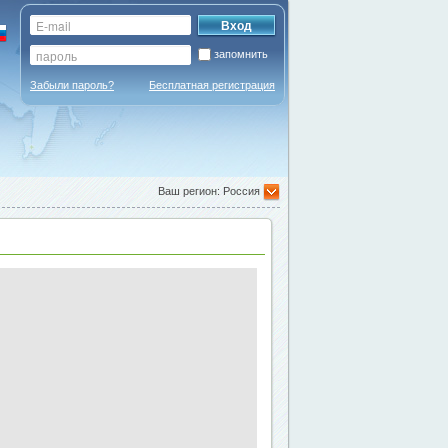
запомнить
Забыли пароль?
Бесплатная регистрация
Ваш регион: Россия