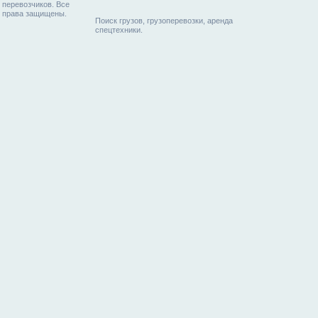
перевозчиков. Все
права защищены.
Поиск грузов, грузоперевозки, аренда
спецтехники.