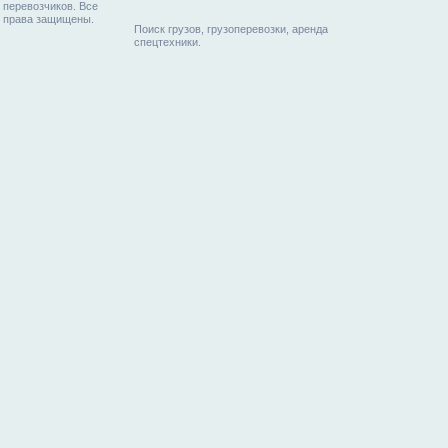
перевозчиков. Все
права защищены.
Поиск грузов, грузоперевозки, аренда
спецтехники.