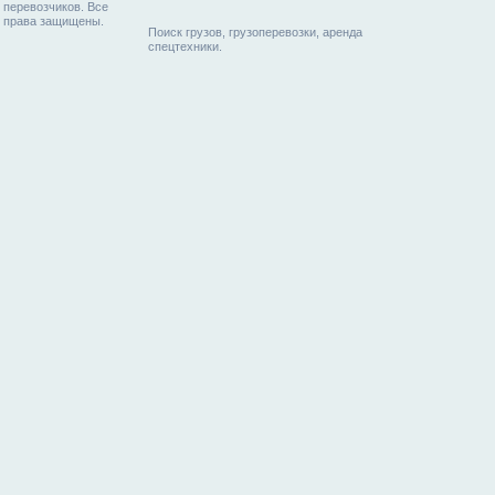
перевозчиков. Все
права защищены.
Поиск грузов, грузоперевозки, аренда
спецтехники.