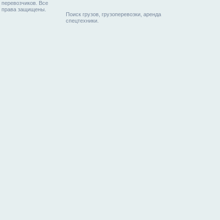
перевозчиков. Все
права защищены.
Поиск грузов, грузоперевозки, аренда
спецтехники.