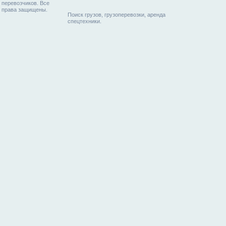
перевозчиков. Все
права защищены.
Поиск грузов, грузоперевозки, аренда
спецтехники.