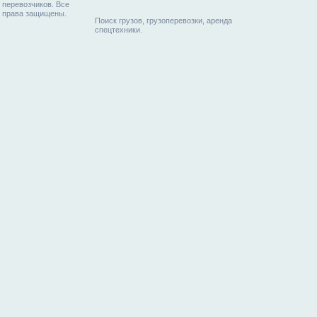
перевозчиков. Все
права защищены.
Поиск грузов, грузоперевозки, аренда
спецтехники.