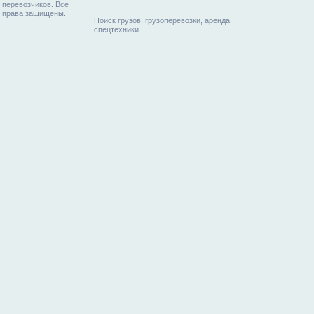
перевозчиков. Все
права защищены.
Поиск грузов, грузоперевозки, аренда
спецтехники.