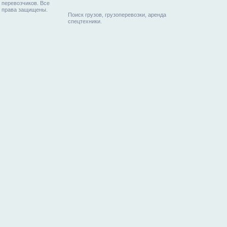
перевозчиков. Все
права защищены.
Поиск грузов, грузоперевозки, аренда
спецтехники.