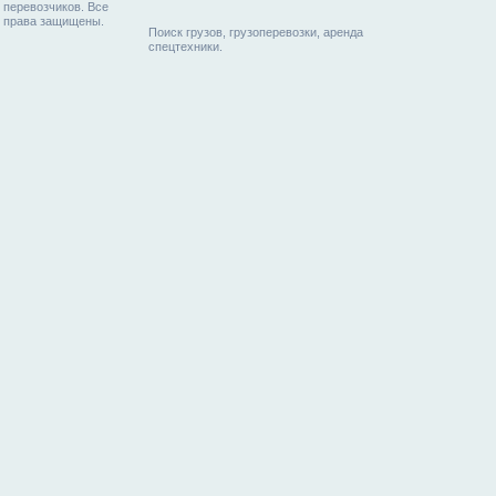
перевозчиков. Все
права защищены.
Поиск грузов, грузоперевозки, аренда
спецтехники.