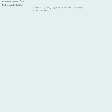
перевозчиков. Все
права защищены.
Поиск грузов, грузоперевозки, аренда
спецтехники.