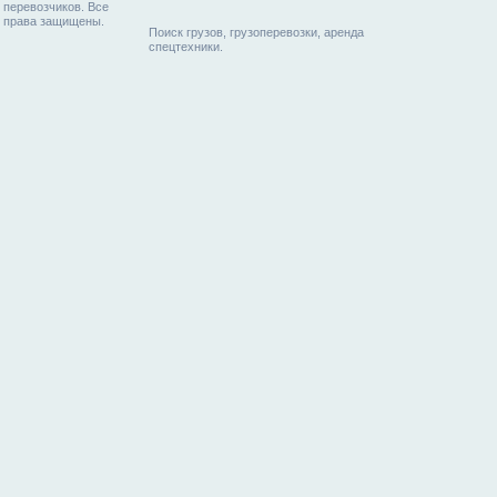
перевозчиков. Все
права защищены.
Поиск грузов, грузоперевозки, аренда
спецтехники.