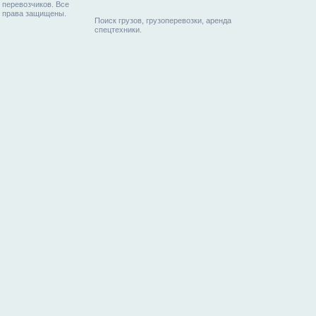
перевозчиков. Все
права защищены.
Поиск грузов, грузоперевозки, аренда
спецтехники.