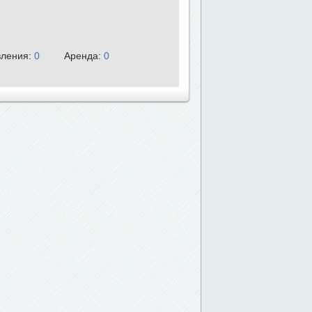
ления:
0
Аренда:
0