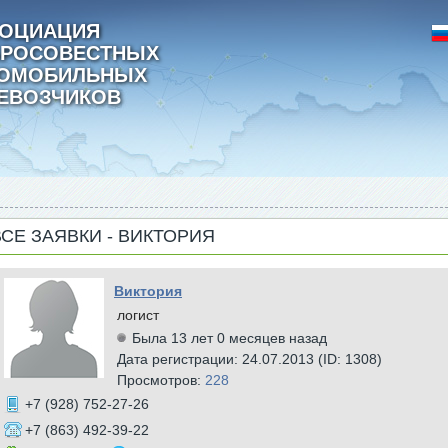
ОЦИАЦИЯ
РОСОВЕСТНЫХ
ТОМОБИЛЬНЫХ
ЕВОЗЧИКОВ
ВСЕ ЗАЯВКИ - ВИКТОРИЯ
Виктория
логист
Была 13 лет 0 месяцев назад
Дата регистрации: 24.07.2013 (ID: 1308)
Просмотров:
228
+7 (928) 752-27-26
+7 (863) 492-39-22