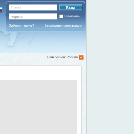
запомнить
Забыли пароль?
Бесплатная регистрация
Ваш регион: Россия