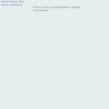
перевозчиков. Все
права защищены.
Поиск грузов, грузоперевозки, аренда
спецтехники.