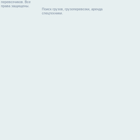
перевозчиков. Все
права защищены.
Поиск грузов, грузоперевозки, аренда
спецтехники.