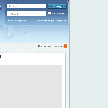
запомнить
Забыли пароль?
Бесплатная регистрация
Ваш регион: Россия
Ч