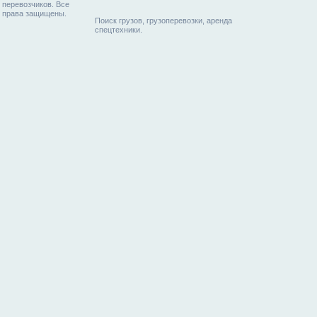
перевозчиков. Все
права защищены.
Поиск грузов, грузоперевозки, аренда
спецтехники.