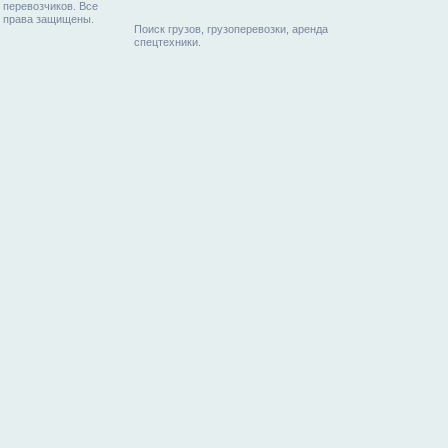
перевозчиков. Все
права защищены.
Поиск грузов, грузоперевозки, аренда
спецтехники.