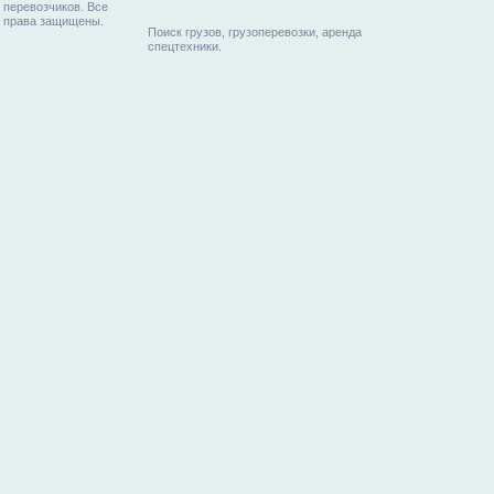
перевозчиков. Все
права защищены.
Поиск грузов, грузоперевозки, аренда
спецтехники.