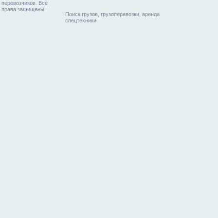
перевозчиков. Все
права защищены.
Поиск грузов, грузоперевозки, аренда
спецтехники.