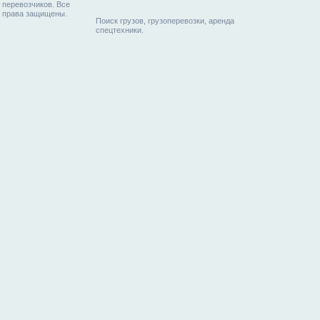
перевозчиков. Все
права защищены.
Поиск грузов, грузоперевозки, аренда
спецтехники.