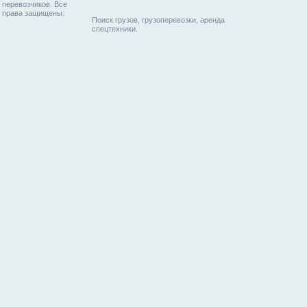
перевозчиков. Все
права защищены.
Поиск грузов, грузоперевозки, аренда
спецтехники.