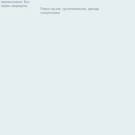
перевозчиков. Все
права защищены.
Поиск грузов, грузоперевозки, аренда
спецтехники.