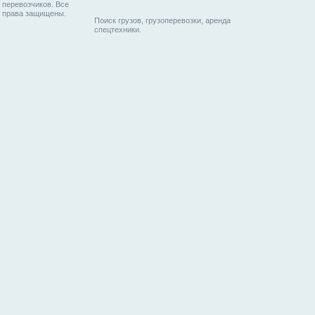
перевозчиков. Все
права защищены.
Поиск грузов, грузоперевозки, аренда
спецтехники.