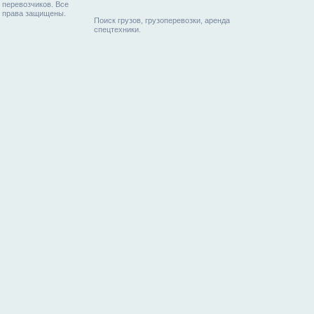
перевозчиков. Все
права защищены.
Поиск грузов, грузоперевозки, аренда
спецтехники.