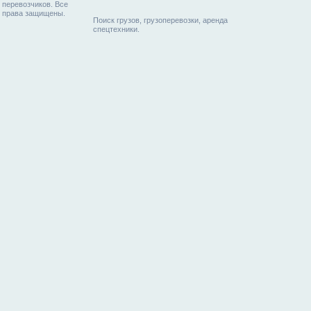
перевозчиков. Все
права защищены.
Поиск грузов, грузоперевозки, аренда
спецтехники.