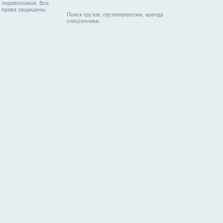
перевозчиков. Все
права защищены.
Поиск грузов, грузоперевозки, аренда
спецтехники.