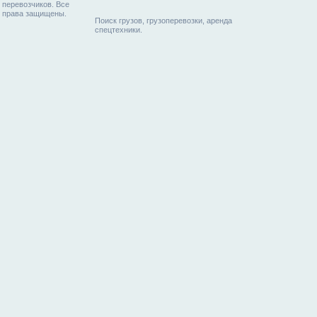
перевозчиков. Все
права защищены.
Поиск грузов, грузоперевозки, аренда
спецтехники.