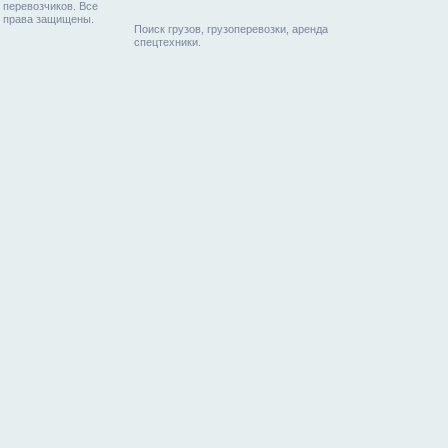
перевозчиков. Все
права защищены.
Поиск грузов, грузоперевозки, аренда
спецтехники.