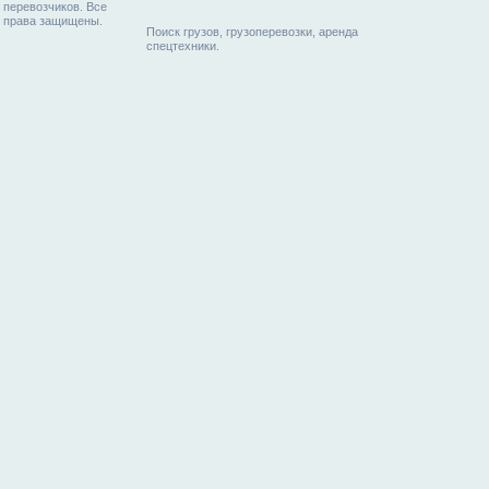
перевозчиков. Все
права защищены.
Поиск грузов, грузоперевозки, аренда
спецтехники.