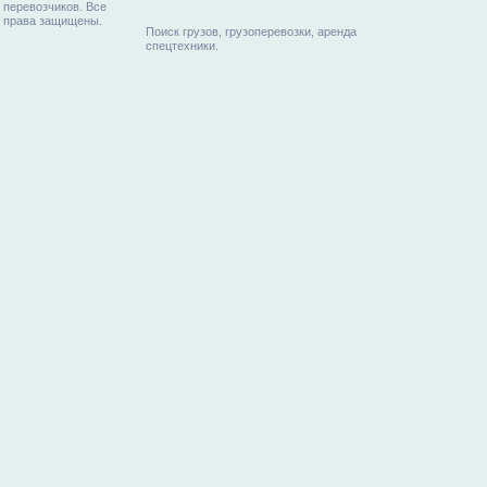
перевозчиков. Все
права защищены.
Поиск грузов, грузоперевозки, аренда
спецтехники.