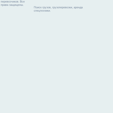
перевозчиков. Все
права защищены.
Поиск грузов, грузоперевозки, аренда
спецтехники.