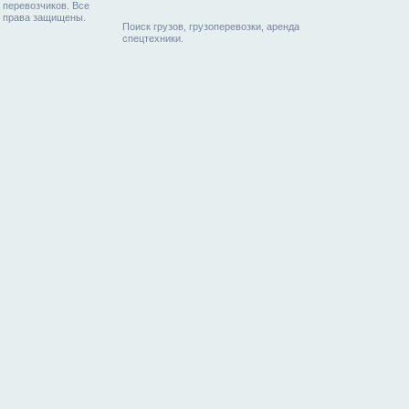
перевозчиков. Все
права защищены.
Поиск грузов, грузоперевозки, аренда
спецтехники.