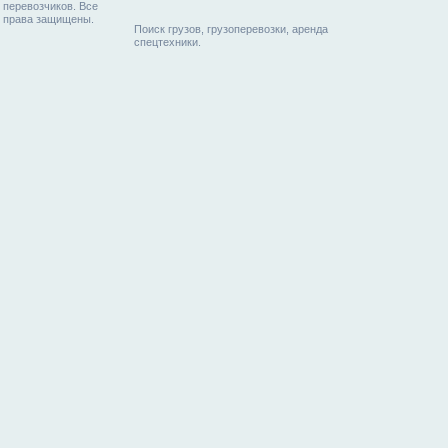
перевозчиков. Все
права защищены.
Поиск грузов, грузоперевозки, аренда
спецтехники.