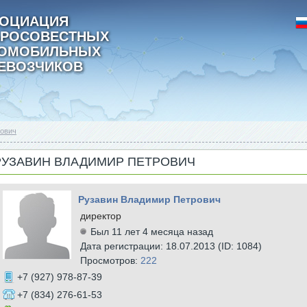
ОЦИАЦИЯ
РОСОВЕСТНЫХ
ТОМОБИЛЬНЫХ
ЕВОЗЧИКОВ
рович
РУЗАВИН ВЛАДИМИР ПЕТРОВИЧ
Рузавин Владимир Петрович
директор
Был 11 лет 4 месяца назад
Дата регистрации: 18.07.2013 (ID: 1084)
Просмотров:
222
+7 (927) 978-87-39
+7 (834) 276-61-53