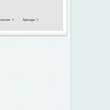
ления:
0
Аренда:
0