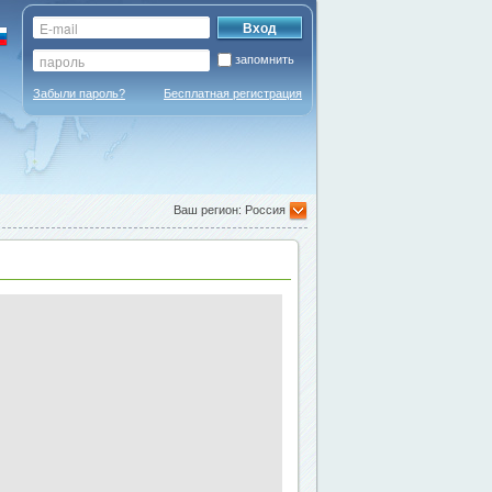
запомнить
Забыли пароль?
Бесплатная регистрация
Ваш регион: Россия