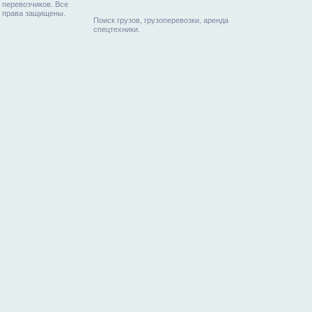
перевозчиков. Все
права защищены.
Поиск грузов, грузоперевозки, аренда
спецтехники.