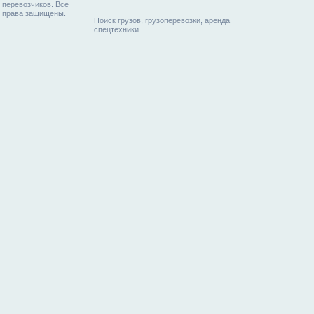
перевозчиков. Все
права защищены.
Поиск грузов, грузоперевозки, аренда
спецтехники.