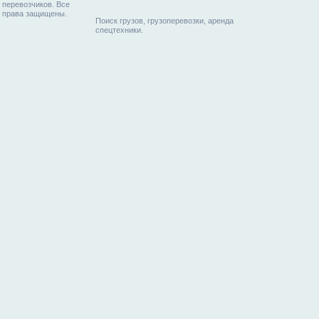
перевозчиков. Все
права защищены.
Поиск грузов, грузоперевозки, аренда
спецтехники.