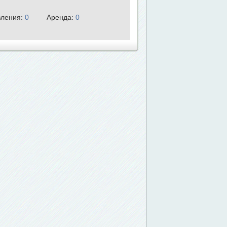
ления:
0
Аренда:
0