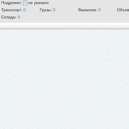
Поддомен:
не указано
Транспорт:
0
Грузы:
0
Вакансии:
0
Объяв
Склады:
0