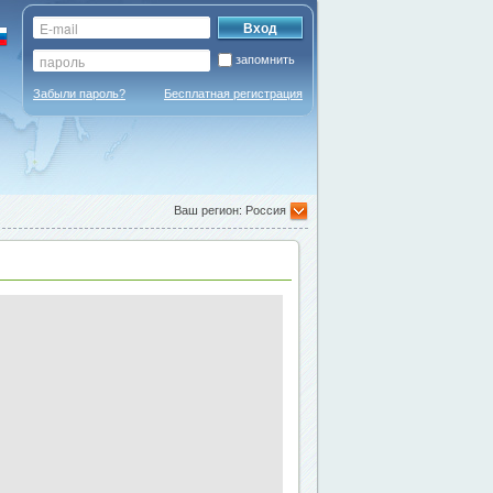
запомнить
Забыли пароль?
Бесплатная регистрация
Ваш регион: Россия