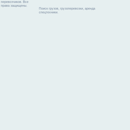
перевозчиков. Все
права защищены.
Поиск грузов, грузоперевозки, аренда
спецтехники.