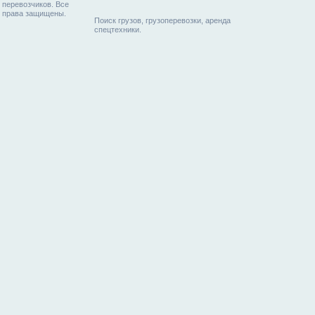
перевозчиков. Все
права защищены.
Поиск грузов, грузоперевозки, аренда
спецтехники.