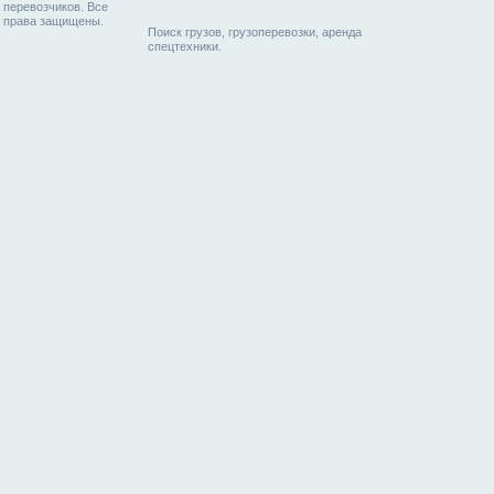
перевозчиков. Все
права защищены.
Поиск грузов, грузоперевозки, аренда
спецтехники.