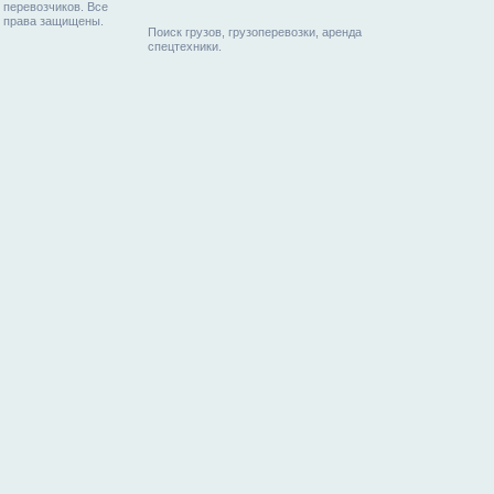
перевозчиков. Все
права защищены.
Поиск грузов, грузоперевозки, аренда
спецтехники.