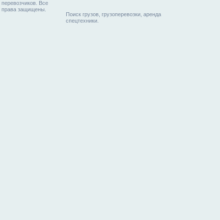
перевозчиков. Все
права защищены.
Поиск грузов, грузоперевозки, аренда
спецтехники.