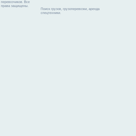
перевозчиков. Все
права защищены.
Поиск грузов, грузоперевозки, аренда
спецтехники.