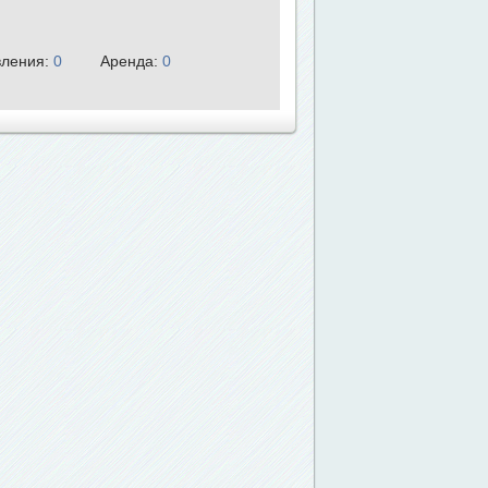
ления:
0
Аренда:
0