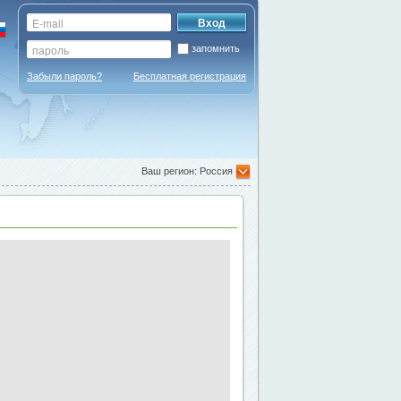
запомнить
Забыли пароль?
Бесплатная регистрация
Ваш регион: Россия